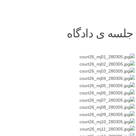
جلسه ی دادگاه