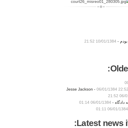
بودم -
10/01/1384 21:52
Olde
06/01/1384 22:5
06/01/
دادگاه -
06/01/1384 01:14
06/01/1384 01:11
Latest news i