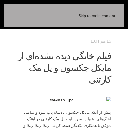
Skip to main content
15 مهر 1394
فیلم خانگی دیده نشده‌ای از
مایکل جکسون و پل مک
کارتنی
پیش از آنکه مایکل جکسون پادشاه پاپ شود و تمامی
آهنگ‌های بیتل‎ها را بخرد، او و پل مک کارتنی دو آهنگ
موفق با همکاری یکدیگر ضبط کردند: Say Say Say و