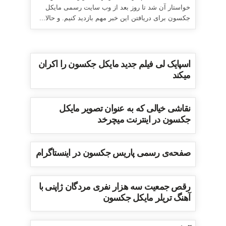
خواستار آن شد تا روز بعد از وب سایت رسمی مایکل
جکسون برای دریافتن این خبر مهم بازدید کنیم. و حالا...
اسپایک لی فیلم جدید مایکل جکسون را اکران
میکند
نقاشی خیالی که به عنوان تصویر مایکل
جکسون در اینترنت میچرخد
صفحه‌ی رسمی پاریس جکسون در اینستاگرام
رقص جمعیت سه هزار نفری مردگان ژاپنی با
آهنگ تریلر مایکل جکسون