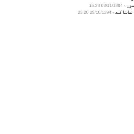
سون -
08/11/1394 15:38
تماشا کنید -
29/10/1394 23:20