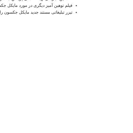
فیلم توهین آمیز دیگری در مورد مایکل جک
تیزر تبلیغاتی مستند جدید مایکل جکسون را 