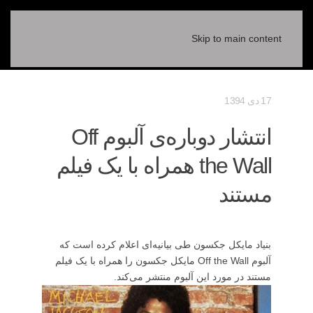
Skip to main content
17 دی 1394
انتشار دوباره‌ی آلبوم Off
the Wall همراه با یک فیلم
مستند
بنیاد مایکل جکسون طی بیانیه‌ای اعلام کرده است که
آلبوم Off the Wall مایکل جکسون را همراه با یک فیلم
مستند در مورد این آلبوم منتشر می‌کند.