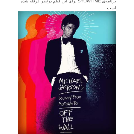
برنامه‌ی SHOWTIME برای این فیلم درنظر گرفته شده
است.