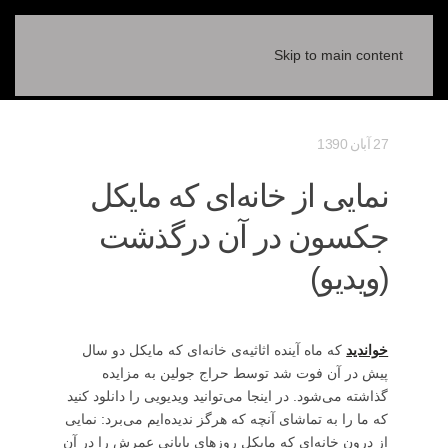
Skip to main content
27 آبان 1390
نمایی از خانه‌ای که مایکل
جکسون در آن درگذشت
(ویدیو)
خواندید
که ماه آینده اثاثیه‌ی خانه‌ای که مایکل دو سال
پیش در آن فوت شد توسط حراج جولین به مزایده
گذاشته می‌شود. در اینجا می‌توانید ویدیویی را دانلود کنید
که ما را به تماشای آنچه که هرگز ندیده‌ایم می‌برد: نمایی
از درون خانه‌ای که مایکل روزهای پایانی عمرش را در آن