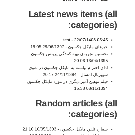
Latest news items (all
categories):
test -
22/07/1403 05:45
خبرهای مایکل جکسون -
29/06/1397 19:05
نخستین تجربه‌ی تهیه کنندگی پرینس جکسون -
13/04/1395 20:06
ادای احترام بیانسه به مایکل جکسون در شوی
سوپربال امسال -
24/11/1394 20:17
فیلم توهین آمیز دیگری در مورد مایکل جکسون -
08/11/1394 15:38
Random articles (all
categories):
شماره تلفن مایکل جکسون -
10/05/1393 21:16