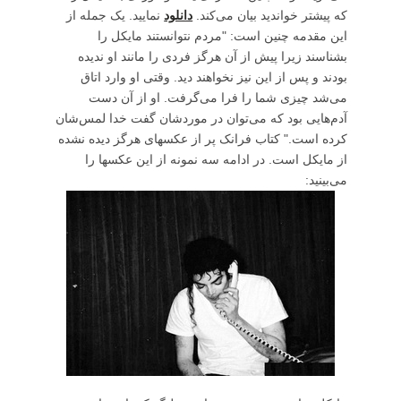
که پیشتر خواندید بیان می‌کند.
دانلود
نمایید. یک جمله از
این مقدمه چنین است: "مردم نتوانستند مایکل را
بشناسند زیرا پیش از آن هرگز فردی را مانند او ندیده
بودند و پس از این نیز نخواهند دید. وقتی او وارد اتاق
می‌شد چیزی شما را فرا می‌گرفت. او از آن دست
آدم‌هایی بود که می‌توان در موردشان گفت خدا لمس‌شان
کرده است." کتاب فرانک پر از عکسهای هرگز دیده نشده
از مایکل است. در ادامه سه نمونه از این عکسها را
می‌بینید: