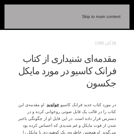
Skip to main content
26 آبان 1390
مقدمه‌ای شنیداری از کتاب
فرانک کاسیو در مورد مایکل
جکسون
در مورد کتاب جدید فرانک کاسیو
خواندید
. او مقدمه‌ی این
کتاب را در قالب یک فایل صوتی روخوانی کرده و در
دسترس قرار داده است. در این فایل او از چگونگی باخبر
شدن از فوت مایکل و غم شدیدی که احساس کرده بود
می‌گوید. او همچنین خاطره‌ی یک کوهنوردی با مایکل را