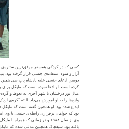
آزار و سوء استفاده‌ی جنسی قرار گرفته بود. بن
دومین ادعای جنسی علیه پادشاه پاپ طی همین م
کرده است. او ادعا نموده است که مایکل برای ب
مثال نور درخشان یا شهر آجری به نعوظ و کَره‌ی
ابداع شده بود. او همچنین گفته است که مایکل 
وی از سال ۱۹۸۸ و در زمانی که همر
یافته بود. سیفچاک همچنین مدعی شده که مایکل د