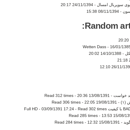
شوی سوپربال امسال -
24/11/1394 20:17
سون -
08/11/1394 15:38
Random artic
16/01/1385
14/10/1388 20:02
26/11/1390 12:
هد خواست -
13/08/1391 20:36
-
Read 312 times
) -
19/08/1391 22:05
-
Read 306 times
03/09/1391 17:24
-
Read 302 times
Read 285 times
-
15/08/1391 1
وید -
15/08/1391 12:32
-
Read 284 times