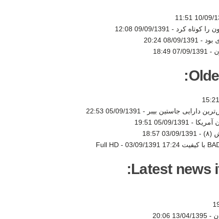
10/09/1391 
 را کوتاه کرد -
09/09/1391 12:08
 بود -
08/09/1391 20:24
ن -
07/09/1391 18:49
Olde
رین دارایی جاستین بیبر -
05/09/1391 22:53
05/09/1391 19:51
) -
03/09/1391 18:57
03/09/1391 17:24
Latest news i
ن -
13/04/1395 20:06