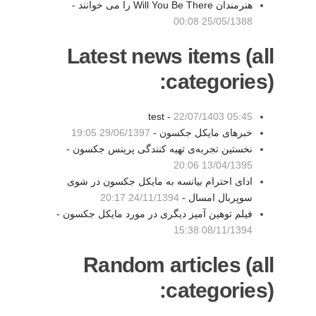
هنرمندان Will You Be There را می خوانند -
25/05/1388 00:08
Latest news items (all
categories):
test -
22/07/1403 05:45
خبرهای مایکل جکسون -
29/06/1397 19:05
نخستین تجربه‌ی تهیه کنندگی پرینس جکسون -
13/04/1395 20:06
ادای احترام بیانسه به مایکل جکسون در شوی
سوپربال امسال -
24/11/1394 20:17
فیلم توهین آمیز دیگری در مورد مایکل جکسون -
08/11/1394 15:38
Random articles (all
categories):