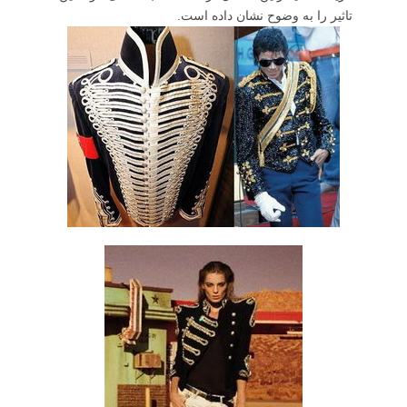
تاثیر را به وضوح نشان داده است.