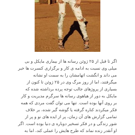
اگر تا قبل از ۲۵ ژوئن رسانه ها از بیماری مایکل و بی
میلی وی نسبت به ادامه ی کار و برگزاری کنسرت ها خبر
می داند و انگشت اتهامشان را به سمت او نشانه
میگرفتند، اما از روز مرگ وی در ۲۵ ژوئن تا کنون از
بسیاری از پروژهای جالب توجه پرده برداشته شده که
مایکل به دور از هیاهوی رسانه ها سرگرم مدیریت و کار
بر روی آنها بوده است. تنها می توان گفت مردی که همه
فکر میکردند کناره گرفته یا گوشه گیر شده، بر خلاف
تمامی گزارش های آن زمان، پر از ایده های نو و پر از
شور زندگی و در فکر تسخیر دوباره ی دنیا بوده است. اگر
او آنقدر زنده نماند که طرح هایش را عملی کند، اما به