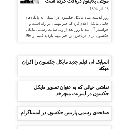
مولتی پلاتینوم دریافت کرده است
26 آذر 1394
روز گذشته بنیاد مایکل جکسون در ایمیلی به پایگاه‌های
حامی مایکل اعلام کرد که خبر مهمی در راه است و
خواستار آن شد تا روز بعد از وب سایت رسمی مایکل
جکسون برای دریافتن این خبر مهم بازدید کنیم. و حالا...
اسپایک لی فیلم جدید مایکل جکسون را اکران
میکند
نقاشی خیالی که به عنوان تصویر مایکل
جکسون در اینترنت میچرخد
صفحه‌ی رسمی پاریس جکسون در اینستاگرام