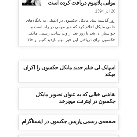
مولتی پلاتینوم دریافت کرده است
26 آذر 1394
روز گذشته بنیاد مایکل جکسون در ایمیلی به پایگاه‌های
حامی مایکل اعلام کرد که خبر مهمی در راه است و
خواستار آن شد تا روز بعد از وب سایت رسمی مایکل
جکسون برای دریافتن این خبر مهم بازدید کنیم. و حالا...
اسپایک لی فیلم جدید مایکل جکسون را اکران
میکند
نقاشی خیالی که به عنوان تصویر مایکل
جکسون در اینترنت میچرخد
صفحه‌ی رسمی پاریس جکسون در اینستاگرام