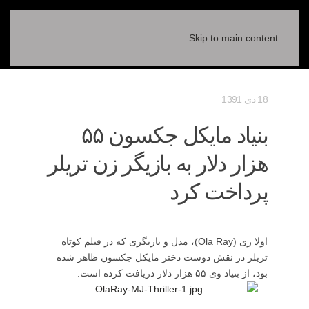
Skip to main content
18 دی 1391
بنیاد مایکل جکسون ۵۵
هزار دلار به بازیگر زن تریلر
پرداخت کرد
اولا ری (Ola Ray)، مدل و بازیگری که در فیلم کوتاه
تریلر در نقش دوست دختر مایکل جکسون ظاهر شده
بود، از بنیاد وی ۵۵ هزار دلار دریافت کرده است.