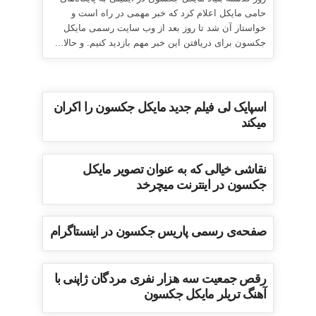
حامی مایکل اعلام کرد که خبر مهمی در راه است و
خواستار آن شد تا روز بعد از وب سایت رسمی مایکل
جکسون برای دریافتن این خبر مهم بازدید کنیم. و حالا...
اسپایک لی فیلم جدید مایکل جکسون را اکران
میکند
نقاشی خیالی که به عنوان تصویر مایکل
جکسون در اینترنت میچرخد
صفحه‌ی رسمی پاریس جکسون در اینستاگرام
رقص جمعیت سه هزار نفری مردگان ژاپنی با
آهنگ تریلر مایکل جکسون