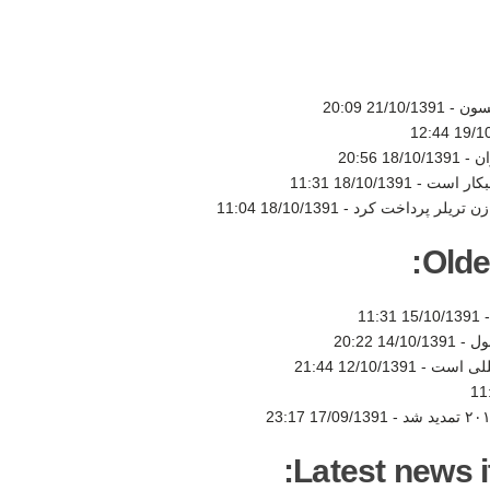
کسون -
21/10/1391 20:09
19/10/1
ان -
18/10/1391 20:56
بکار است -
18/10/1391 11:31
18/10/1391 11:04
Olde
-
15/10/1391 11:31
ول -
14/10/1391 20:22
للی است -
12/10/1391 21:44
17/09/1391 23:17
Latest news i