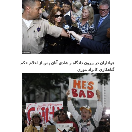
هواداران در بیرون دادگاه و شادی آنان پس از اعلام حکم
گناهکاری کانراد موری