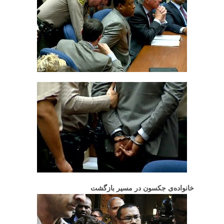
خانواده‌ی جکسون در مسیر بازگشت