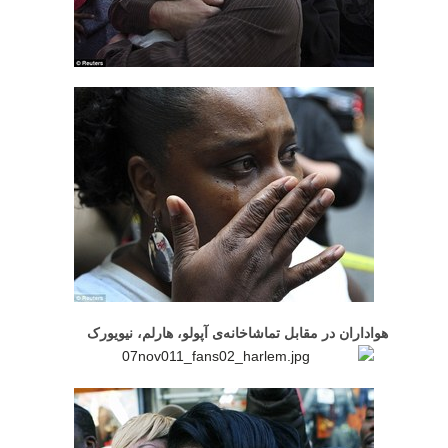
هواداران در مقابل تماشاخانه‌ی آپولو، هارلم، نیویورک