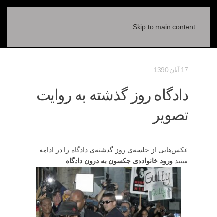
Skip to main content
17 آبان 1390
دادگاه روز گذشته به روایت
تصویر
عکس‌هایی از جلسه‌ی روز گذشته‌ی دادگاه را در ادامه
ببینید.
ورود خانواده‌ی جکسون به درون دادگاه