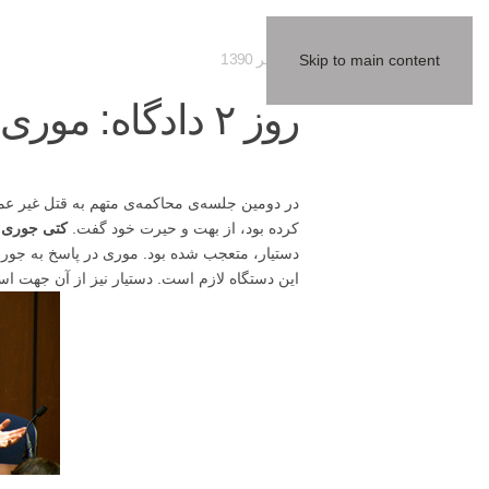
07 مهر 1390
Skip to main content
روز ۲ دادگاه: موری سعی کرد به خانه بازگردد
کرده بود، از بهت و حیرت خود گفت.
کتی جوری
گ
این دستگاه لازم است. دستیار نیز از آن جهت اس