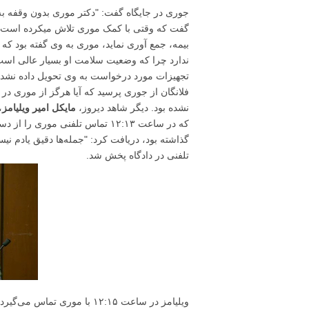
جوری در جایگاه گفت: "دکتر موری بدون وقفه 
ندارد چرا که وضعیت سلامت او بسیار عالی است.
فلانگان از جوری پرسید که آیا هرگز از موری در
نشده بود. دیگر شاهد دیروز،
مایکل امیر ویلیامز
،
که در ساعت ۱۲:۱۳ تماس تلفنی مو
گذاشته بود، دریافت کرد: "جمله‌ها دقیق یادم نی
تلفنی در دادگاه پخش شد.
ویلیامز در ساعت ۱۲:۱۵ با م