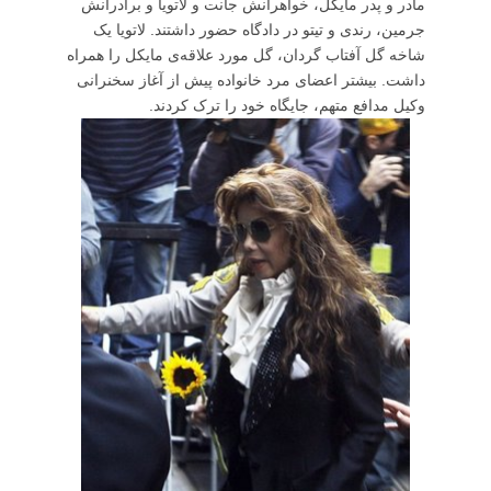
مادر و پدر مایکل، خواهرانش جانت و لاتویا و برادرانش
جرمین، رندی و تیتو در دادگاه حضور داشتند. لاتویا یک
شاخه گل آفتاب گردان، گل مورد علاقه‌ی مایکل را همراه
داشت. بیشتر اعضای مرد خانواده پیش از آغاز سخنرانی
وکیل مدافع متهم، جایگاه خود را ترک کردند.