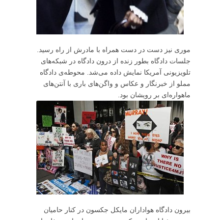
موری نیز دست در دست همراه با مادرش از راه رسید.
جلسات دادگاه بطور زنده از درون دادگاه در شبکه‌های
تلویزیونی آمریکا نمایش داده می‌شد. محوطه‌ی دادگاه
مملو از خبرنگار و عکاس و واگن‌های باری با آنتن‌های
ماهواره‌ای بر رویشان بود.
بیرون دادگاه هواداران مایکل جکسون در کنار حامیان