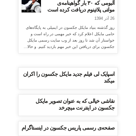
آلبومی که ۳۰ بار گواهینامه‌ی
مولتی پلاتینوم دریافت کرده است
26 آذر 1394
روز گذشته بنیاد مایکل جکسون در ایمیلی به پایگاه‌های
حامی مایکل اعلام کرد که خبر مهمی در راه است و
خواستار آن شد تا روز بعد از وب سایت رسمی مایکل
جکسون برای دریافتن این خبر مهم بازدید کنیم. و حالا...
اسپایک لی فیلم جدید مایکل جکسون را اکران
میکند
نقاشی خیالی که به عنوان تصویر مایکل
جکسون در اینترنت میچرخد
صفحه‌ی رسمی پاریس جکسون در اینستاگرام