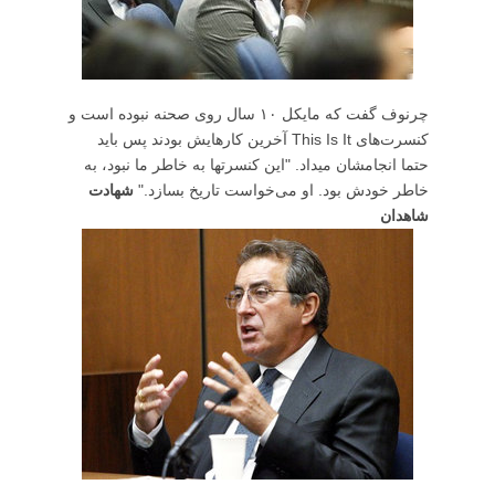
چرنوف گفت که مایکل ۱۰ سال روی صحنه نبوده است و
کنسرت‌های This Is It آخرین کارهایش بودند پس باید
حتما انجامشان میداد. "این کنسرت‎ها به خاطر ما نبود، به
خاطر خودش بود. او می‌خواست تاریخ بسازد."
شهادت
شاهدان