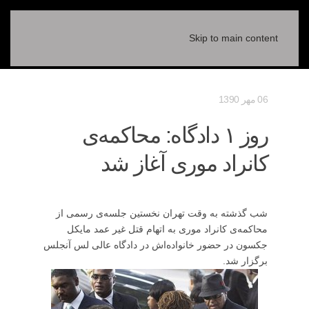
Skip to main content
06 مهر 1390
روز ۱ دادگاه: محاکمه‌ی
کانراد موری آغاز شد
شب گذشته به وقت تهران نخستین جلسه‌ی رسمی از
محاکمه‌ی کانراد موری به اتهام قتل غیر عمد مایکل
جکسون در حضور خانواده‌اش در دادگاه عالی لس آنجلس
برگزار شد.