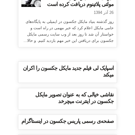
مولتی پلاتینوم دریافت کرده است
26 آذر 1394
روز گذشته بنیاد مایکل جکسون در ایمیلی به پایگاه‌های
حامی مایکل اعلام کرد که خبر مهمی در راه است و
خواستار آن شد تا روز بعد از وب سایت رسمی مایکل
جکسون برای دریافتن این خبر مهم بازدید کنیم. و حالا...
اسپایک لی فیلم جدید مایکل جکسون را اکران
میکند
نقاشی خیالی که به عنوان تصویر مایکل
جکسون در اینترنت میچرخد
صفحه‌ی رسمی پاریس جکسون در اینستاگرام