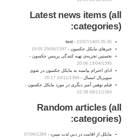
Latest news items (all
categories):
test -
22/07/1403 05:45
خبرهای مایکل جکسون -
29/06/1397 19:05
نخستین تجربه‌ی تهیه کنندگی پرینس جکسون -
13/04/1395 20:06
ادای احترام بیانسه به مایکل جکسون در شوی
سوپربال امسال -
24/11/1394 20:17
فیلم توهین آمیز دیگری در مورد مایکل جکسون -
08/11/1394 15:38
Random articles (all
categories):
مايكل از اقامت در دبي لذت ميبرد -
07/06/1384