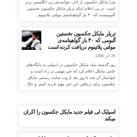
چرا مایکل جکسون از ادل، خواننده‌ی زن انگلیسی برتر
است. در پی اعلام اینکه تریلر مایکل جکسون نخستین
آلبومیست که ۳۰ بار گواهینامه‌ی مولتی پلاتینوم...
تریلر مایکل جکسون نخستین
آلبومی که ۳۰ بار گواهینامه‌ی
مولتی پلاتینوم دریافت کرده است
26 آذر 1394
روز گذشته بنیاد مایکل جکسون در ایمیلی به پایگاه‌های
حامی مایکل اعلام کرد که خبر مهمی در راه است و
خواستار آن شد تا روز بعد از وب سایت رسمی مایکل
جکسون برای دریافتن این خبر مهم بازدید کنیم. و حالا...
اسپایک لی فیلم جدید مایکل جکسون را اکران
میکند