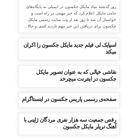
روز گذشته بنیاد مایکل جکسون در ایمیلی به پایگاه‌های
حامی مایکل اعلام کرد که خبر مهمی در راه است و
خواستار آن شد تا روز بعد از وب سایت رسمی مایکل
جکسون برای دریافتن این خبر مهم بازدید کنیم. و حالا...
اسپایک لی فیلم جدید مایکل جکسون را اکران
میکند
نقاشی خیالی که به عنوان تصویر مایکل
جکسون در اینترنت میچرخد
صفحه‌ی رسمی پاریس جکسون در اینستاگرام
رقص جمعیت سه هزار نفری مردگان ژاپنی با
آهنگ تریلر مایکل جکسون