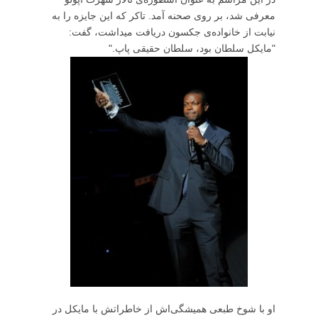
معرفی شد، بر روی صحنه آمد. تاکر که این جایزه را به
نیابت از خانواده‌ی جکسون دریافت میداشت، گفت:
"مایکل سلطان بود، سلطان حقیقی پاپ."
او با شوخ طبعی همیشگی‌اش از خاطراتش با مایکل در