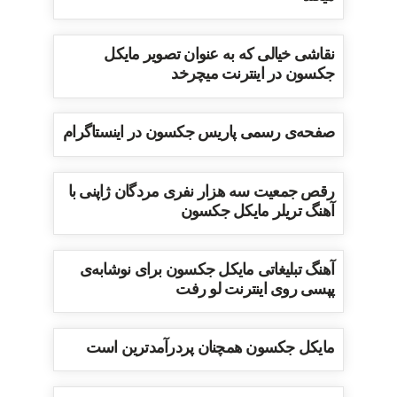
نقاشی خیالی که به عنوان تصویر مایکل
جکسون در اینترنت میچرخد
صفحه‌ی رسمی پاریس جکسون در اینستاگرام
رقص جمعیت سه هزار نفری مردگان ژاپنی با
آهنگ تریلر مایکل جکسون
آهنگ تبلیغاتی مایکل جکسون برای نوشابه‌ی
پپسی روی اینترنت لو رفت
مایکل جکسون همچنان پردرآمدترین است