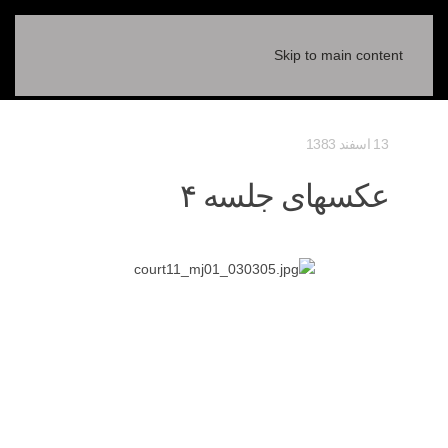
Skip to main content
13 اسفند 1383
عکسهای جلسه ۴