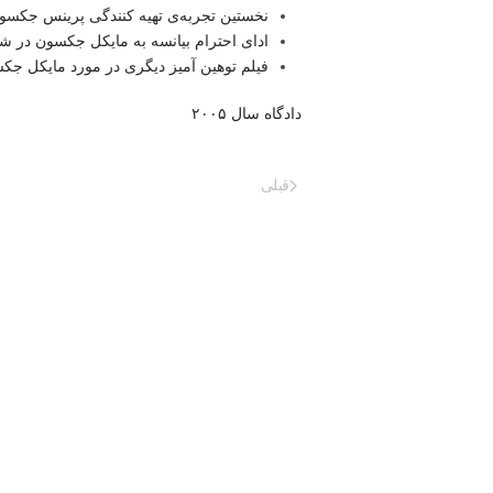
نخستین تجربه‌ی تهیه کنندگی پرینس جکسو
ادای احترام بیانسه به مایکل جکسون در 
فیلم توهین آمیز دیگری در مورد مایکل جک
دادگاه سال ۲۰۰۵
قبلی