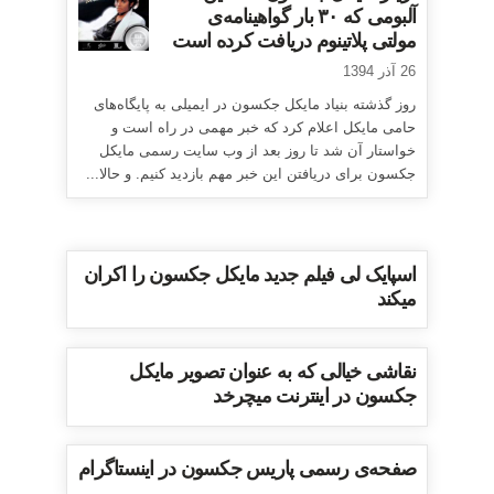
آلبومی که ۳۰ بار گواهینامه‌ی
مولتی پلاتینوم دریافت کرده است
26 آذر 1394
روز گذشته بنیاد مایکل جکسون در ایمیلی به پایگاه‌های
حامی مایکل اعلام کرد که خبر مهمی در راه است و
خواستار آن شد تا روز بعد از وب سایت رسمی مایکل
جکسون برای دریافتن این خبر مهم بازدید کنیم. و حالا...
اسپایک لی فیلم جدید مایکل جکسون را اکران
میکند
نقاشی خیالی که به عنوان تصویر مایکل
جکسون در اینترنت میچرخد
صفحه‌ی رسمی پاریس جکسون در اینستاگرام