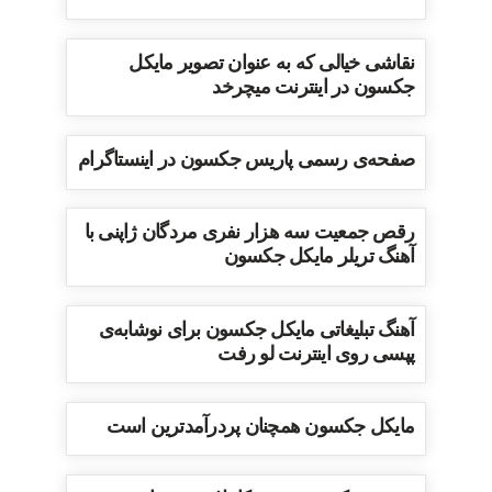
نقاشی خیالی که به عنوان تصویر مایکل
جکسون در اینترنت میچرخد
صفحه‌ی رسمی پاریس جکسون در اینستاگرام
رقص جمعیت سه هزار نفری مردگان ژاپنی با
آهنگ تریلر مایکل جکسون
آهنگ تبلیغاتی مایکل جکسون برای نوشابه‌ی
پپسی روی اینترنت لو رفت
مایکل جکسون همچنان پردرآمدترین است