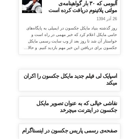
آلبومی که ۳۰ بار گواهینامه‌ی
مولتی پلاتینوم دریافت کرده است
26 آذر 1394
روز گذشته بنیاد مایکل جکسون در ایمیلی به پایگاه‌های
حامی مایکل اعلام کرد که خبر مهمی در راه است و
خواستار آن شد تا روز بعد از وب سایت رسمی مایکل
جکسون برای دریافتن این خبر مهم بازدید کنیم. و حالا...
اسپایک لی فیلم جدید مایکل جکسون را اکران
میکند
نقاشی خیالی که به عنوان تصویر مایکل
جکسون در اینترنت میچرخد
صفحه‌ی رسمی پاریس جکسون در اینستاگرام