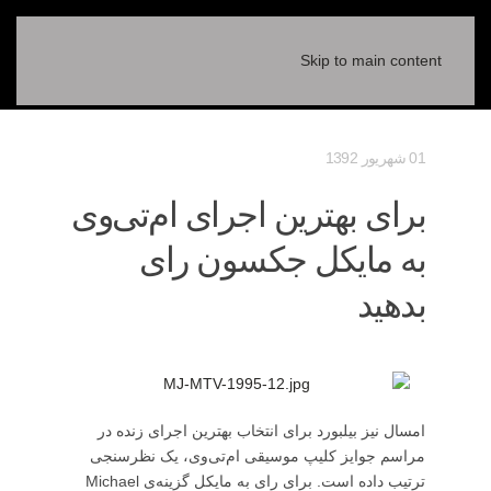
Skip to main content
01 شهریور 1392
برای بهترین اجرای ام‌تی‌وی
به مایکل جکسون رای
بدهید
امسال نیز بیلبورد برای انتخاب بهترین اجرای زنده در
مراسم جوایز کلیپ موسیقی ام‌تی‌وی، یک نظرسنجی
ترتیب داده است. برای رای به مایکل گزینه‌ی Michael