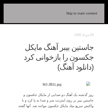
Skip to main content
26 مرداد 1392
جاستین بیبر آهنگ مایکل
جکسون را بازخوانی کرد
(دانلود آهنگ)
روز گذشته یک آهنگ دو صدایی از مایکل جکسون و
جاستین بیبر بر روی اینترنت سر و صدا به پا کرد و با
واکنش سریع بنیاد مایکل جکسون مواجه شد. آنها گفتند