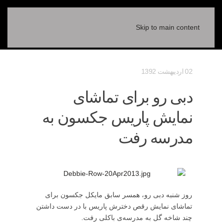
Skip to main content
02 ارديبهشت 1392
دبی رو برای تماشای
نمایش پاریس جکسون به
مدرسه رفت
روز شنبه دبی رو، همسر سابق مایکل جکسون برای
تماشای نمایش رقص دخترش پاریس با در دست داشتن
چند شاخه گل به مدرسه‌ی باکلی رفت.