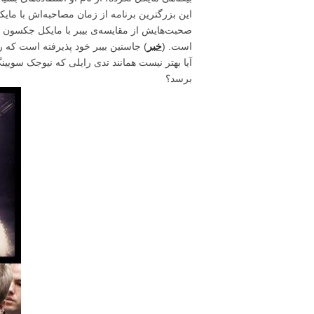
صحبت‌هایش از مقایسه‌ی بیبر با مایکل جکسون ب
است. (
خبر
) جاستین بیبر خود پذیرفته است که 
آیا بهتر نیست همانند تدی رایلی که نیوجک سویی
برسد؟