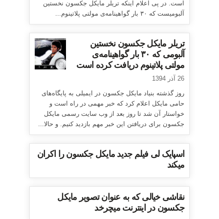
است. در پی اعلام اینکه تریلر مایکل جکسون نخستین
آلبومیست که ۳۰ بار گواهینامه‌ی مولتی پلاتینوم...
تریلر مایکل جکسون نخستین
آلبومی که ۳۰ بار گواهینامه‌ی
مولتی پلاتینوم دریافت کرده است
26 آذر 1394
روز گذشته بنیاد مایکل جکسون در ایمیلی به پایگاه‌های
حامی مایکل اعلام کرد که خبر مهمی در راه است و
خواستار آن شد تا روز بعد از وب سایت رسمی مایکل
جکسون برای دریافتن این خبر مهم بازدید کنیم. و حالا...
اسپایک لی فیلم جدید مایکل جکسون را اکران
میکند
نقاشی خیالی که به عنوان تصویر مایکل
جکسون در اینترنت میچرخد