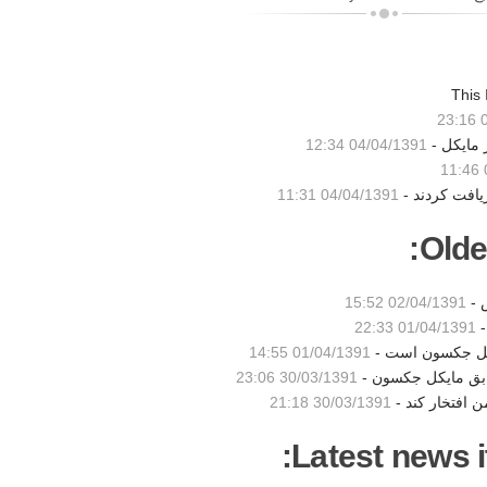
0
 مایکل -
04/04/1391 12:34
یافت کردند -
04/04/1391 11:31
Olde
 -
02/04/1391 15:52
-
01/04/1391 22:33
ایکل جکسون است -
01/04/1391 14:55
ابق مایکل جکسون -
30/03/1391 23:06
 افتخار کند -
30/03/1391 21:18
Latest news i