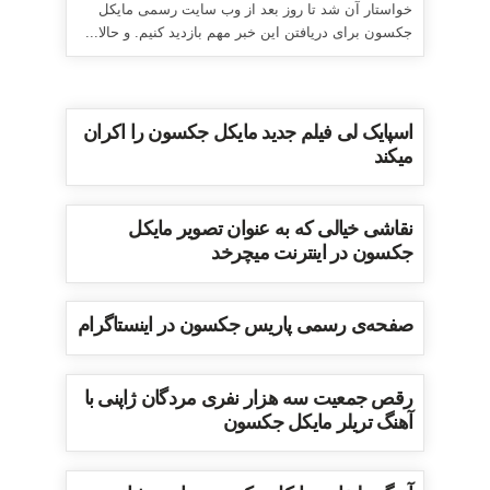
خواستار آن شد تا روز بعد از وب سایت رسمی مایکل
جکسون برای دریافتن این خبر مهم بازدید کنیم. و حالا...
اسپایک لی فیلم جدید مایکل جکسون را اکران
میکند
نقاشی خیالی که به عنوان تصویر مایکل
جکسون در اینترنت میچرخد
صفحه‌ی رسمی پاریس جکسون در اینستاگرام
رقص جمعیت سه هزار نفری مردگان ژاپنی با
آهنگ تریلر مایکل جکسون