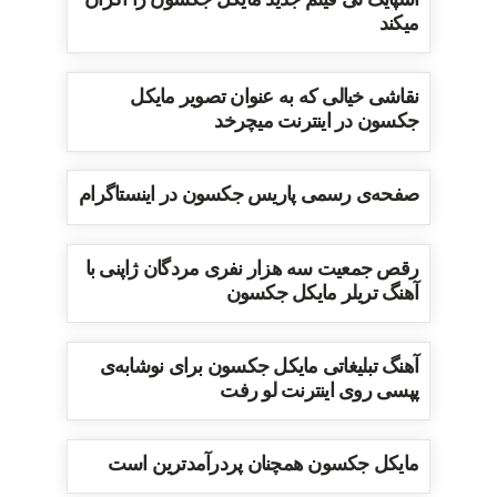
میکند
نقاشی خیالی که به عنوان تصویر مایکل
جکسون در اینترنت میچرخد
صفحه‌ی رسمی پاریس جکسون در اینستاگرام
رقص جمعیت سه هزار نفری مردگان ژاپنی با
آهنگ تریلر مایکل جکسون
آهنگ تبلیغاتی مایکل جکسون برای نوشابه‌ی
پپسی روی اینترنت لو رفت
مایکل جکسون همچنان پردرآمدترین است