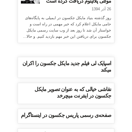
مولتی پلاتینوم دریافت کرده است
26 آذر 1394
روز گذشته بنیاد مایکل جکسون در ایمیلی به پایگاه‌های
حامی مایکل اعلام کرد که خبر مهمی در راه است و
خواستار آن شد تا روز بعد از وب سایت رسمی مایکل
جکسون برای دریافتن این خبر مهم بازدید کنیم. و حالا...
اسپایک لی فیلم جدید مایکل جکسون را اکران
میکند
نقاشی خیالی که به عنوان تصویر مایکل
جکسون در اینترنت میچرخد
صفحه‌ی رسمی پاریس جکسون در اینستاگرام