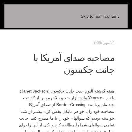
Skip to main content
14 مهر 1385
مصاحبه صدای آمریکا با
جانت جکسون
هفته گذشته آلبوم جدید جانت جکسون (Janet Jackson)
با نام ۲۰ Years وارد بازار شد و بالاخره پس از گذشت
چند ماه برنامه Border Crossings از صدای آمریکا
مصاحبه خود را با خواهر مایکل پخش کرد. پیشتر از شما
خواسته بودیم که سوالهای خود را با ما مطرح کنید. جانت
تمامی سوالهای شما را مطالعه کرد و یکی از آنها را برای
مطرح شدن در این مصاحبه انتخاب کرد. سوال توسط