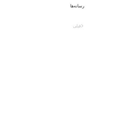
رسانه‌ها
قبلی