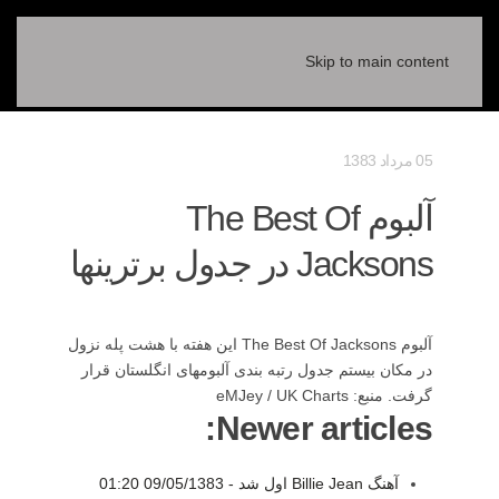
Skip to main content
05 مرداد 1383
آلبوم The Best Of
Jacksons در جدول برترینها
آلبوم The Best Of Jacksons این هفته با هشت پله نزول
در مکان بیستم جدول رتبه بندی آلبومهای انگلستان قرار
گرفت. منبع: eMJey / UK Charts
Newer articles:
آهنگ Billie Jean اول شد -
09/05/1383 01:20