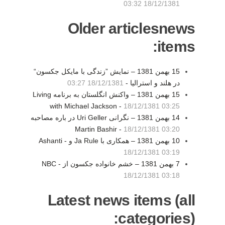
18/12/1381 03:32
Older articlesnews
items:
15 بهمن 1381 – نمايش ”زندگی با مايكل جكسون“
در هلند و استراليا -
18/12/1381 03:27
15 بهمن 1381 – واكنش انگلستان به برنامه Living
with Michael Jackson -
18/12/1381 03:25
14 بهمن 1381 – نگرانی Uri Geller در باره مصاحبه
Martin Bashir -
18/12/1381 03:20
10 بهمن 1381 – همكاری با Ja Rule و Ashanti -
18/12/1381 03:19
7 بهمن 1381 – خشم خانواده جكسون از NBC -
18/12/1381 03:18
Latest news items (all
categories):