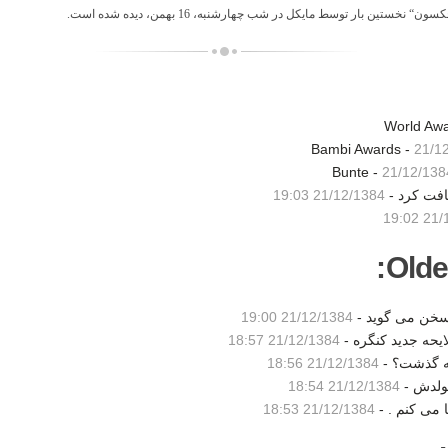
 نخستين بار توسط مايكل در شب چهارشنبه، 16 بهمن، ديده شده است.
21/1
21/12/138
21/12/1384 19:03
21/12
Olde
21/12/1384 19:00
21/12/1384 18:57
21/12/1384 18:56
21/12/1384 18:54
21/12/1384 18:53