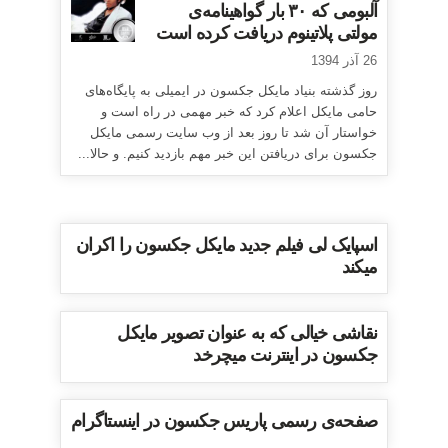
آلبومی که ۳۰ بار گواهینامه‌ی
مولتی پلاتینوم دریافت کرده است
26 آذر 1394
روز گذشته بنیاد مایکل جکسون در ایمیلی به پایگاه‌های
حامی مایکل اعلام کرد که خبر مهمی در راه است و
خواستار آن شد تا روز بعد از وب سایت رسمی مایکل
جکسون برای دریافتن این خبر مهم بازدید کنیم. و حالا...
اسپایک لی فیلم جدید مایکل جکسون را اکران
میکند
نقاشی خیالی که به عنوان تصویر مایکل
جکسون در اینترنت میچرخد
صفحه‌ی رسمی پاریس جکسون در اینستاگرام