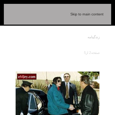
Skip to main content
زندگینامه
صفحه2 از5