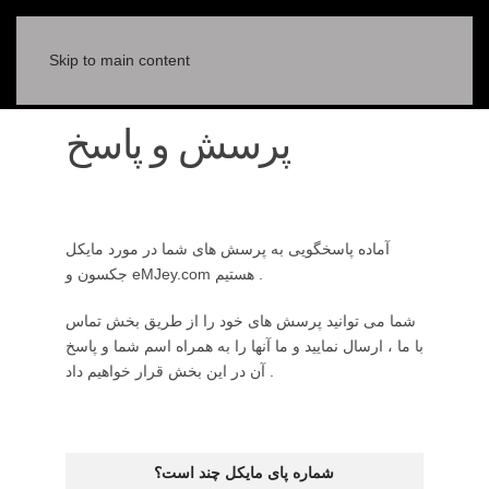
Skip to main content
پرسش و پاسخ
آماده پاسخگویی به پرسش های شما در مورد مایکل
جکسون و eMJey.com هستیم .
شما می توانید پرسش های خود را از طریق بخش تماس
با ما ، ارسال نمایید و ما آنها را به همراه اسم شما و پاسخ
آن در این بخش قرار خواهیم داد .
Articles
Title
شماره پای مايكل چند است؟