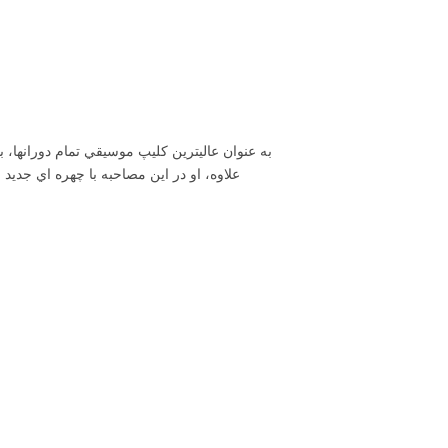
علاوه، او در اين مصاحبه با چهره اي جديد