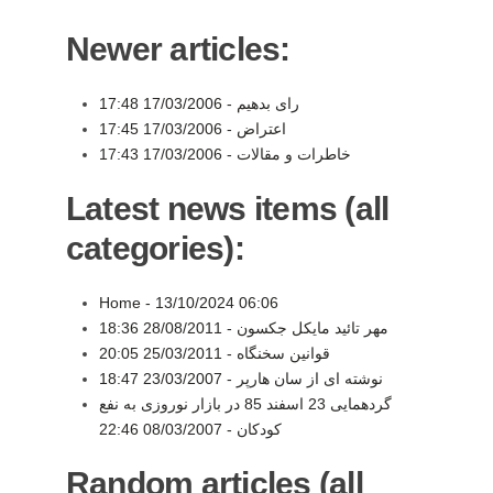
Newer articles:
رای بدهیم -
17/03/2006 17:48
اعتراض -
17/03/2006 17:45
خاطرات و مقالات -
17/03/2006 17:43
Latest news items (all
categories):
Home -
13/10/2024 06:06
مهر تائید مایکل جکسون -
28/08/2011 18:36
قوانین سخنگاه -
25/03/2011 20:05
نوشته ای از سان هارپر -
23/03/2007 18:47
گردهمایی 23 اسفند 85 در بازار نوروزی به نفع
کودکان -
08/03/2007 22:46
Random articles (all