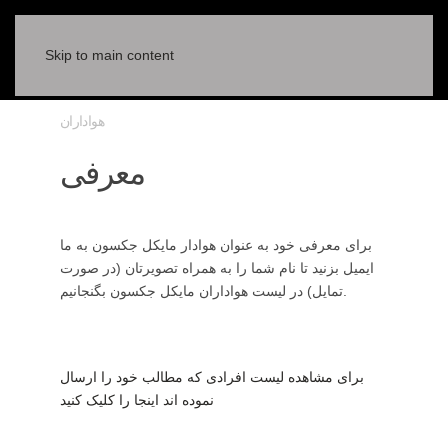
Skip to main content
هواداران
معرفی
برای معرفی خود به عنوان هوادار مایکل جکسون به ما
ایمیل بزنید تا نام شما را به همراه تصویرتان (در صورت
تمایل) در لیست هواداران مایکل جکسون بگنجانیم.
برای مشاهده لیست افرادی که مطالب خود را ارسال
نموده اند اینجا را کلیک کنید