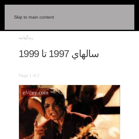
Skip to main content
زندگینامه
سالهاي 1997 تا 1999
Page 1 of 2